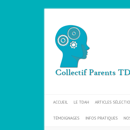
ACCUEIL
LE TDAH
ARTICLES SÉLECTI
TÉMOIGNAGES
INFOS PRATIQUES
NO