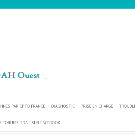
ONNÉS PAR CPTO FRANCE
DIAGNOSTIC
PRISE EN CHARGE
TROUBL
S FORUMS TDAH SUR FACEBOOK