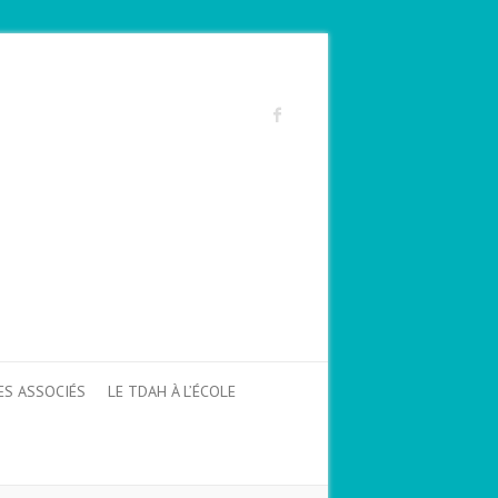
ES ASSOCIÉS
LE TDAH À L’ÉCOLE