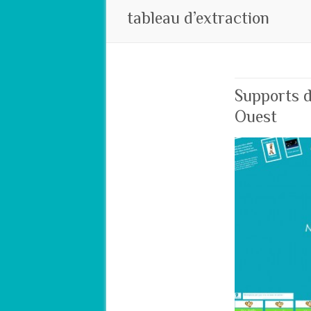
tableau d’extraction
Supports d
Ouest