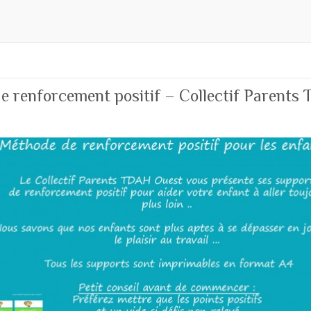
e renforcement positif – Collectif Parents