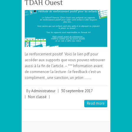
TDAH Ouest
Le renforcement positif Voici le lien pdf pour
accéder aux supports que vous pouvez retrouver
aussi à la fin de l’article. – *** Information avant
de commencer la lecture : le feedback c’est un
compliment , une sanction, un jeton ……
By
Administrateur
|
30 septembre 2017
|
Non classé
|
Read more