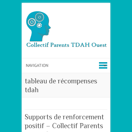
tableau de récompenses
tdah
Supports de renforcement
positif – Collectif Parents