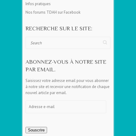
Infos pratiques
Nos forums TDAH sur Facebook
RECHERCHE SUR LE SITE:
Search
ABONNEZ-VOUS À NOTRE SITE
PAR EMAIL.
Saisissez votre adresse email pour vous abonner
à notre site et recevoir une notification de chaque
nouvel article par email.
Adresse
e-
mail
Souscrire