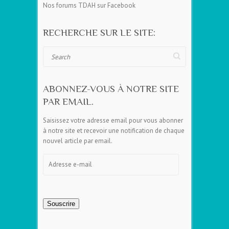
Nos forums TDAH sur Facebook
RECHERCHE SUR LE SITE:
Search
ABONNEZ-VOUS À NOTRE SITE
PAR EMAIL.
Saisissez votre adresse email pour vous abonner
à notre site et recevoir une notification de chaque
nouvel article par email.
Adresse
e-
mail
Souscrire