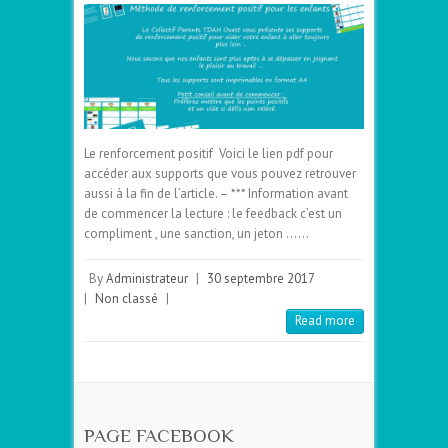
Le renforcement positif Voici le lien pdf pour
accéder aux supports que vous pouvez retrouver
aussi à la fin de l’article. – *** Information avant
de commencer la lecture : le feedback c’est un
compliment , une sanction, un jeton ……
By
Administrateur
|
30 septembre 2017
|
Non classé
|
Read more
PAGE FACEBOOK