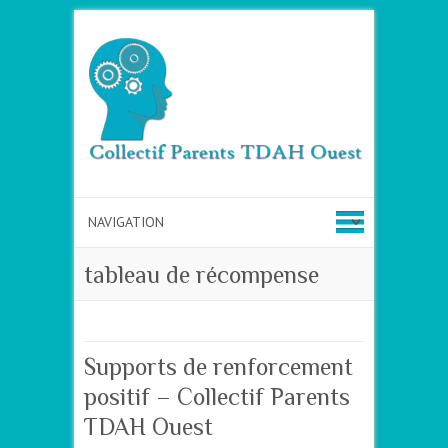
tableau de récompense
Supports de renforcement
positif – Collectif Parents
TDAH Ouest