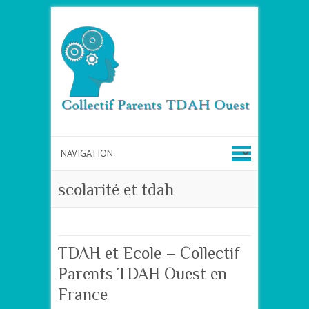
scolarité et tdah
TDAH et Ecole – Collectif
Parents TDAH Ouest en
France