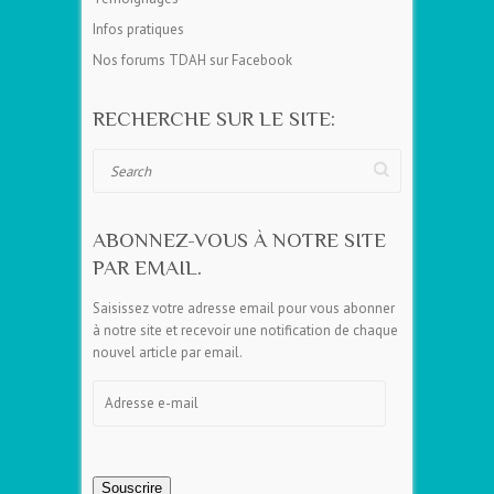
Infos pratiques
Nos forums TDAH sur Facebook
RECHERCHE SUR LE SITE:
Search
ABONNEZ-VOUS À NOTRE SITE
PAR EMAIL.
Saisissez votre adresse email pour vous abonner
à notre site et recevoir une notification de chaque
nouvel article par email.
Adresse
e-
mail
Souscrire