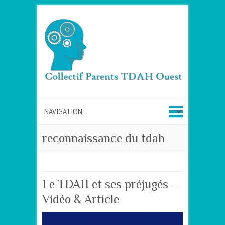
reconnaissance du tdah
Le TDAH et ses préjugés –
Vidéo & Article