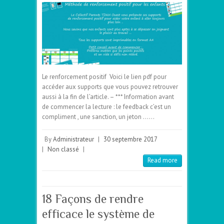
Le renforcement positif Voici le lien pdf pour
accéder aux supports que vous pouvez retrouver
aussi à la fin de l’article. – *** Information avant
de commencer la lecture : le feedback c’est un
compliment , une sanction, un jeton ……
By
Administrateur
|
30 septembre 2017
|
Non classé
|
Read more
18 Façons de rendre
efficace le système de