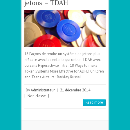
jetons – TDAH
18 Façons de rendre un système de jetons plus
efficace avec les enfants qui ont un TDAH avec
ou sans Hyperactivité Titre : 18 Ways to make
Token Systems More Effective for ADHD Children
and Teens Auteurs : Barkley, Russel…
By
Administrateur
|
21 décembre 2014
|
Non classé
|
Read more