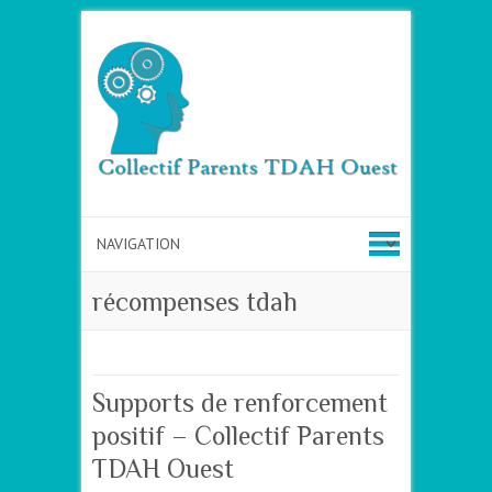
récompenses tdah
Supports de renforcement
positif – Collectif Parents
TDAH Ouest