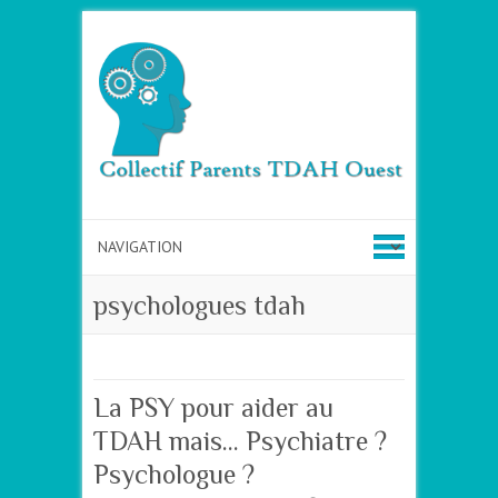
psychologues tdah
La PSY pour aider au
TDAH mais… Psychiatre ?
Psychologue ?