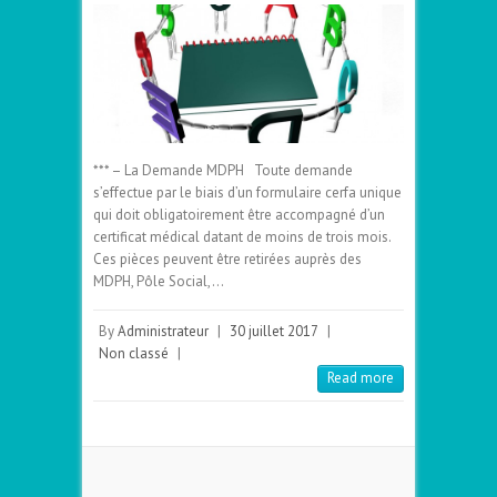
*** – La Demande MDPH Toute demande
s’effectue par le biais d’un formulaire cerfa unique
qui doit obligatoirement être accompagné d’un
certificat médical datant de moins de trois mois.
Ces pièces peuvent être retirées auprès des
MDPH, Pôle Social,…
By
Administrateur
|
30 juillet 2017
|
Non classé
|
Read more