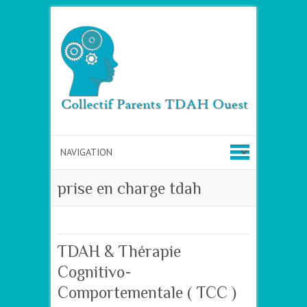
prise en charge tdah
TDAH & Thérapie
Cognitivo-
Comportementale ( TCC )