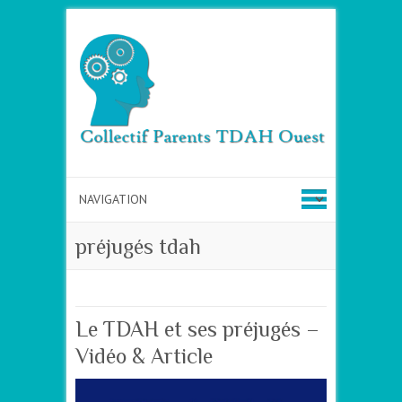
préjugés tdah
Le TDAH et ses préjugés –
Vidéo & Article