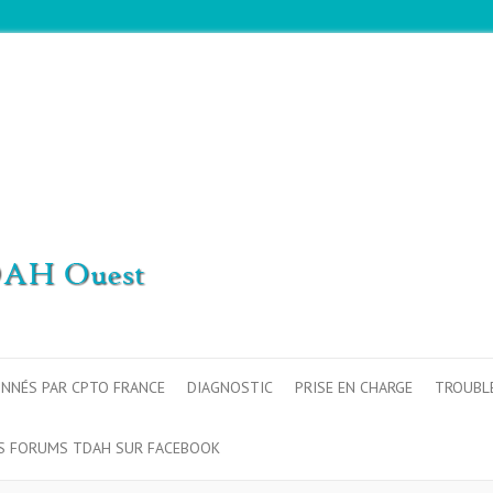
ONNÉS PAR CPTO FRANCE
DIAGNOSTIC
PRISE EN CHARGE
TROUBL
S FORUMS TDAH SUR FACEBOOK