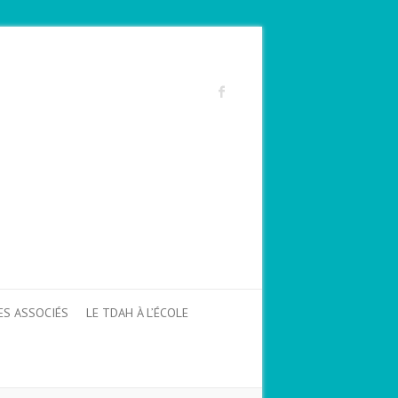
ES ASSOCIÉS
LE TDAH À L’ÉCOLE