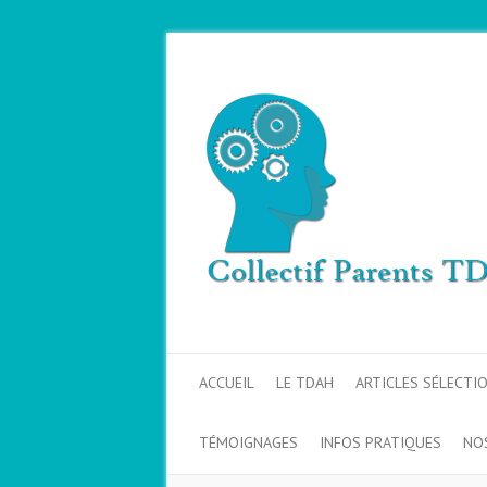
ACCUEIL
LE TDAH
ARTICLES SÉLECTI
TÉMOIGNAGES
INFOS PRATIQUES
NO