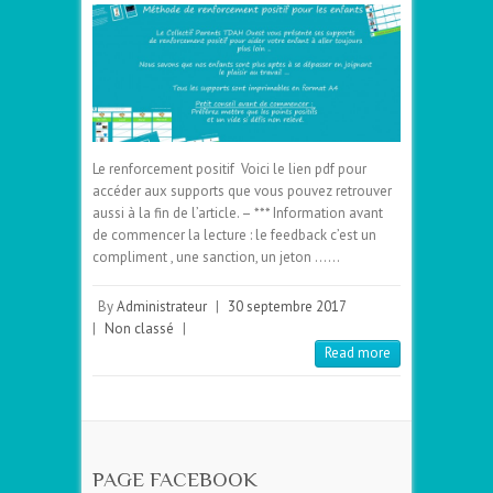
Le renforcement positif Voici le lien pdf pour
accéder aux supports que vous pouvez retrouver
aussi à la fin de l’article. – *** Information avant
de commencer la lecture : le feedback c’est un
compliment , une sanction, un jeton ……
By
Administrateur
|
30 septembre 2017
|
Non classé
|
Read more
PAGE FACEBOOK