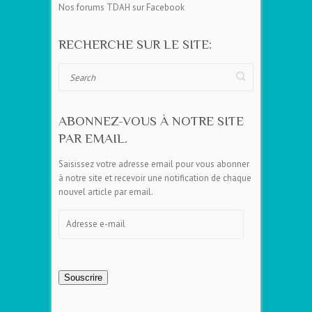
Nos forums TDAH sur Facebook
RECHERCHE SUR LE SITE:
Search
ABONNEZ-VOUS À NOTRE SITE
PAR EMAIL.
Saisissez votre adresse email pour vous abonner
à notre site et recevoir une notification de chaque
nouvel article par email.
Adresse
e-
mail
Souscrire