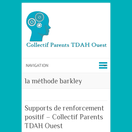
la méthode barkley
Supports de renforcement
positif – Collectif Parents
TDAH Ouest