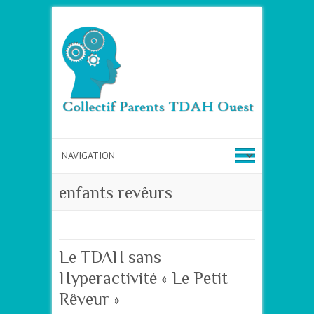
enfants revêurs
Le TDAH sans
Hyperactivité « Le Petit
Rêveur »