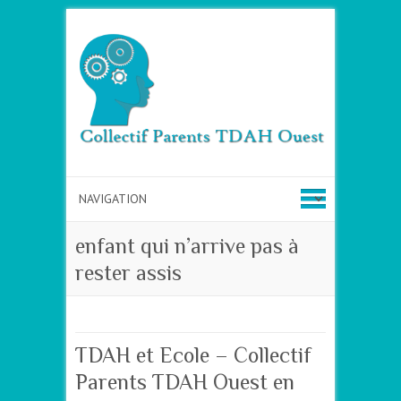
enfant qui n’arrive pas à
rester assis
TDAH et Ecole – Collectif
Parents TDAH Ouest en