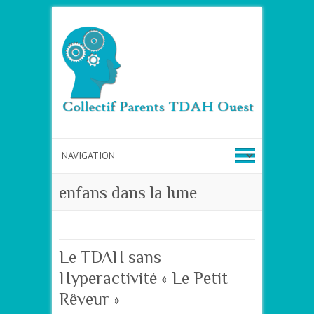
enfans dans la lune
Le TDAH sans
Hyperactivité « Le Petit
Rêveur »