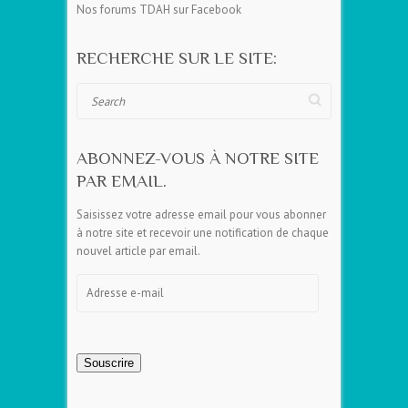
Nos forums TDAH sur Facebook
RECHERCHE SUR LE SITE:
Search
ABONNEZ-VOUS À NOTRE SITE
PAR EMAIL.
Saisissez votre adresse email pour vous abonner
à notre site et recevoir une notification de chaque
nouvel article par email.
Adresse
e-
mail
Souscrire