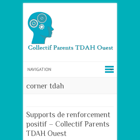
corner tdah
Supports de renforcement
positif – Collectif Parents
TDAH Ouest