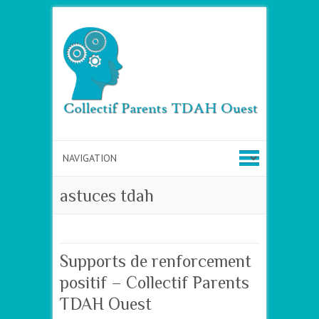
astuces tdah
Supports de renforcement
positif – Collectif Parents
TDAH Ouest