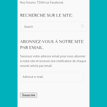
Nos forums TDAH sur Facebook
RECHERCHE SUR LE SITE:
Search
ABONNEZ-VOUS À NOTRE SITE
PAR EMAIL.
Saisissez votre adresse email pour vous abonner
à notre site et recevoir une notification de chaque
nouvel article par email.
Adresse
e-
mail
Souscrire