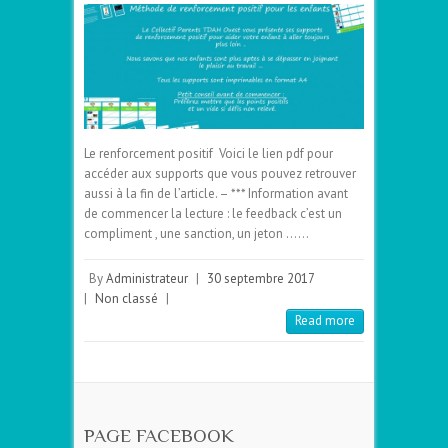
Le renforcement positif Voici le lien pdf pour
accéder aux supports que vous pouvez retrouver
aussi à la fin de l’article. – *** Information avant
de commencer la lecture : le feedback c’est un
compliment , une sanction, un jeton ……
By
Administrateur
|
30 septembre 2017
|
Non classé
|
Read more
PAGE FACEBOOK